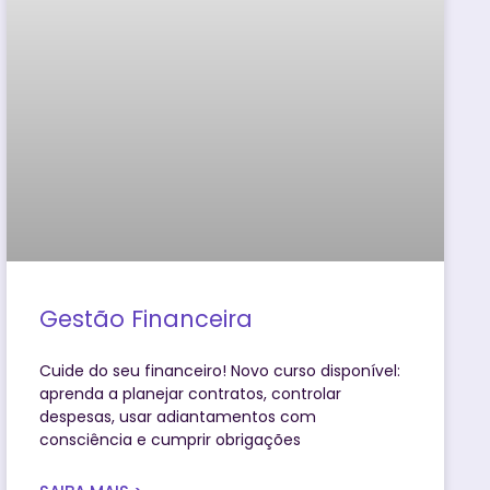
Gestão Financeira
Cuide do seu financeiro! Novo curso disponível:
aprenda a planejar contratos, controlar
despesas, usar adiantamentos com
consciência e cumprir obrigações