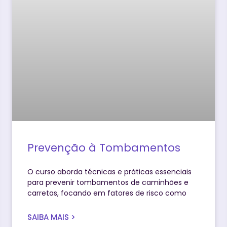
Prevenção à Tombamentos
O curso aborda técnicas e práticas essenciais
para prevenir tombamentos de caminhões e
carretas, focando em fatores de risco como
SAIBA MAIS >