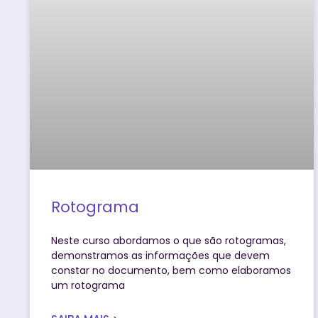
Rotograma
Neste curso abordamos o que são rotogramas,
demonstramos as informações que devem
constar no documento, bem como elaboramos
um rotograma