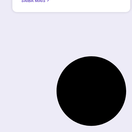
SAIBA MAIS >