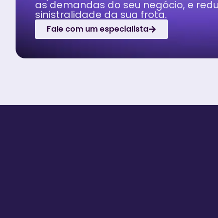
as demandas do seu negócio, e redu
sinistralidade da sua frota.​
Fale com um especialista