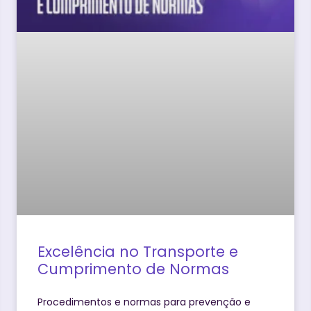
Excelência no Transporte e
Cumprimento de Normas
Procedimentos e normas para prevenção e