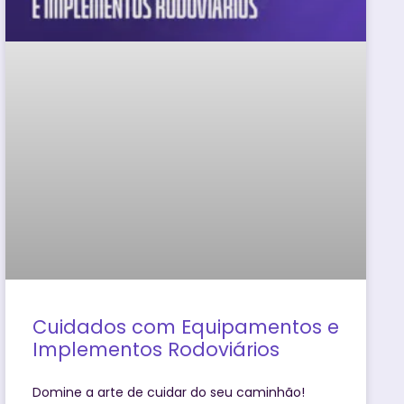
Cuidados com Equipamentos e
Implementos Rodoviários
Domine a arte de cuidar do seu caminhão!