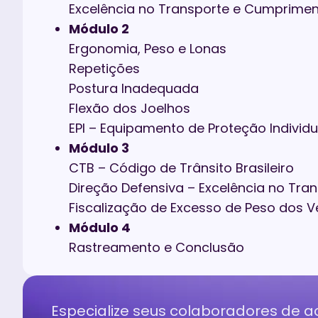
Excelência no Transporte e Cumprime
Módulo 2
Ergonomia, Peso e Lonas
Repetições
Postura Inadequada
Flexão dos Joelhos
EPI – Equipamento de Proteção Individu
Módulo 3
CTB – Código de Trânsito Brasileiro
Direção Defensiva – Excelência no Tr
Fiscalização de Excesso de Peso dos V
Módulo 4
Rastreamento e Conclusão
Especialize seus colaboradores de 