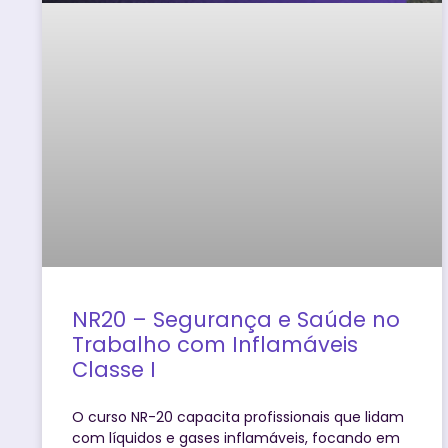
NR20 – Segurança e Saúde no
Trabalho com Inflamáveis
Classe I
O curso NR-20 capacita profissionais que lidam
com líquidos e gases inflamáveis, focando em