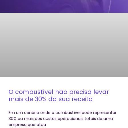
O combustível não precisa levar
mais de 30% da sua receita
Em um cenário onde o combustível pode representar
30% ou mais dos custos operacionais totais de uma
empresa que atua