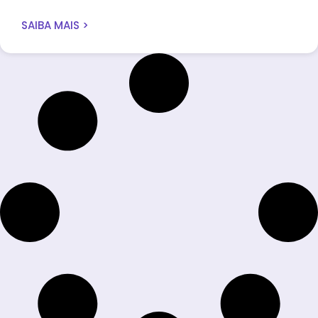
SAIBA MAIS >