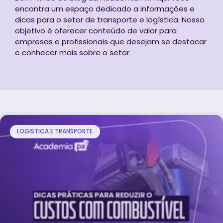
encontra um espaço dedicado a informações e
dicas para o setor de transporte e logística. Nosso
objetivo é oferecer conteúdo de valor para
empresas e profissionais que desejam se destacar
e conhecer mais sobre o setor.
LOGISTICA E TRANSPORTE