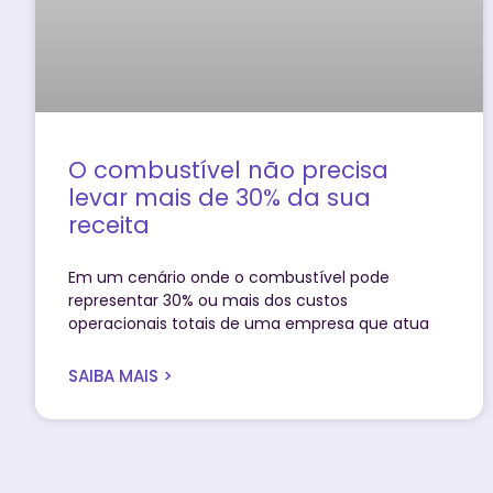
O combustível não precisa
levar mais de 30% da sua
receita
Em um cenário onde o combustível pode
representar 30% ou mais dos custos
operacionais totais de uma empresa que atua
SAIBA MAIS >