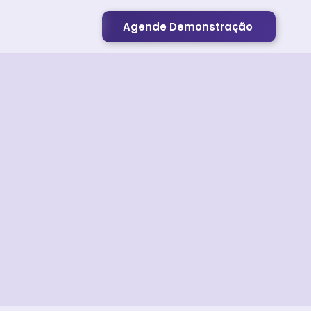
Agende Demonstração