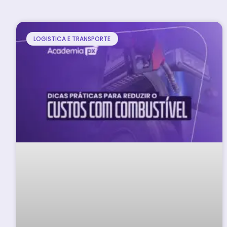
LOGISTICA E TRANSPORTE