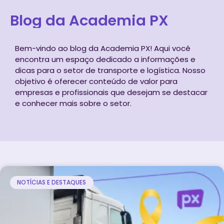
Blog da Academia PX
Bem-vindo ao blog da Academia PX! Aqui você
encontra um espaço dedicado a informações e
dicas para o setor de transporte e logística. Nosso
objetivo é oferecer conteúdo de valor para
empresas e profissionais que desejam se destacar
e conhecer mais sobre o setor.
NOTÍCIAS E DESTAQUES