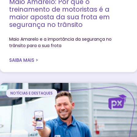
Maio Amarelo: Por que o
treinamento de motoristas é a
maior aposta da sua frota em
segurança no trânsito
Maio Amarelo e a importância da segurança no
trânsito para a sua frota
SAIBA MAIS >
NOTÍCIAS E DESTAQUES