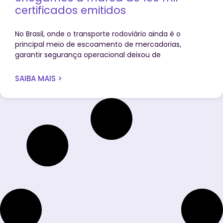
certificados emitidos
No Brasil, onde o transporte rodoviário ainda é o
principal meio de escoamento de mercadorias,
garantir segurança operacional deixou de
SAIBA MAIS >