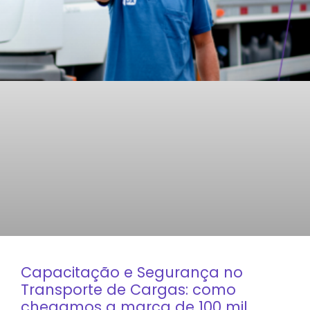
Capacitação e Segurança no
Transporte de Cargas: como
chegamos a marca de 100 mil