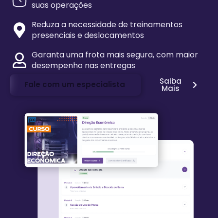
suas operações
Reduza a necessidade de treinamentos
presenciais e deslocamentos
Garanta uma frota mais segura, com maior
desempenho nas entregas
Saiba
Fale com um especialista
Mais