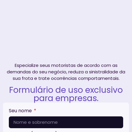
Especialize seus motoristas de acordo com as
demandas do seu negócio, reduza a sinistralidade da
sua frota e trate ocorrências comportamentais.
Formulário de uso exclusivo
para empresas.
Seu nome