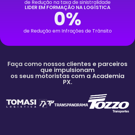
de Redução na taxa de sinistralidade
LIDER EM FORMAÇÃO NA LOGÍSTICA
0
%
de Redução em Infrações de Trânsito
Faça como nossos clientes e parceiros
que impulsionam
os seus motoristas com a Academia
PX.