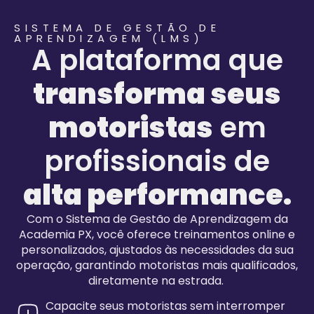
SISTEMA DE GESTÃO DE
APRENDIZAGEM (LMS)
A plataforma que
transforma seus
motoristas
em
profissionais de
alta performance.
Com o
Sistema de Gestão de Aprendizagem
da
Academia PX, você oferece treinamentos online e
personalizados, ajustados às necessidades da sua
operação, garantindo motoristas mais qualificados,
dir
etamente na estrada.
Capacite seus motoristas sem interromper