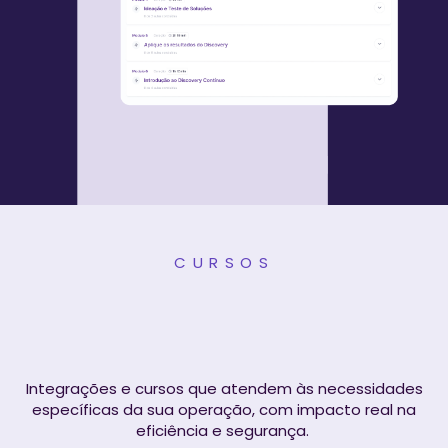
CURSOS
Treinamentos
personalizados
para sua frota
Integrações e cursos que atendem às necessidades
específicas da sua operação, com impacto real na
eficiência e segurança.