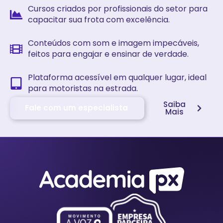
Cursos criados por profissionais do setor para
capacitar sua frota com excelência.
Conteúdos com som e imagem impecáveis,
feitos para engajar e ensinar de verdade.
Plataforma acessível em qualquer lugar, ideal
para motoristas na estrada.
Saiba
Fale com um especialista
Mais