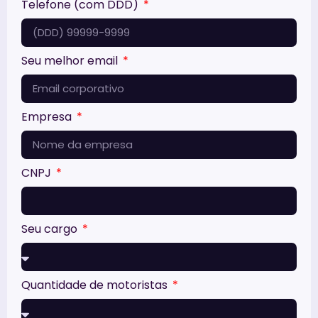
Telefone (com DDD)
Seu melhor email
Empresa
CNPJ
Seu cargo
Quantidade de motoristas