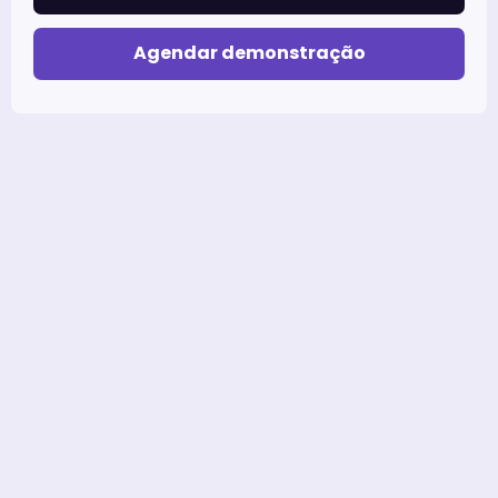
Agendar demonstração