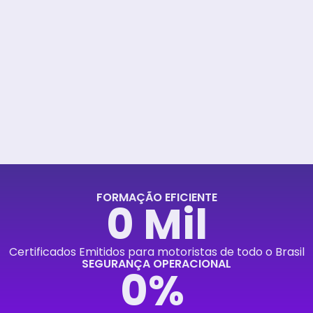
FORMAÇÃO EFICIENTE
0
 Mil
Certificados Emitidos para motoristas de todo o Brasil
SEGURANÇA OPERACIONAL
0
% 